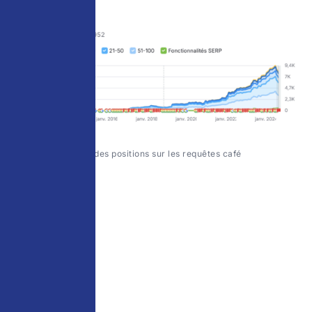
Suivi des positions sur les requêtes café