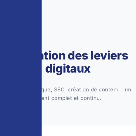
③ LA SOLUTION
Activation des leviers
digitaux
Refonte technique, SEO, création de contenu : un
accompagnement complet et continu.