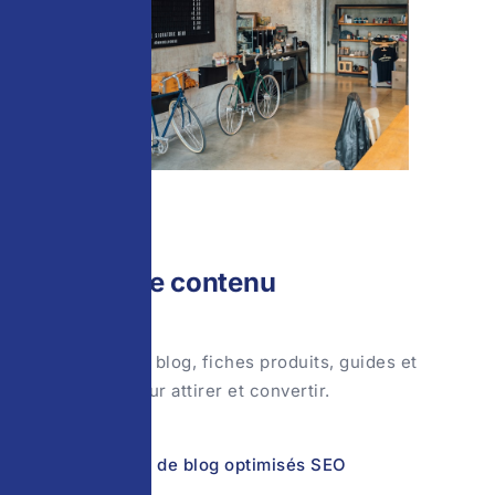
03
Création de contenu
100+ articles de blog, fiches produits, guides et
infographies pour attirer et convertir.
100+ articles de blog optimisés SEO