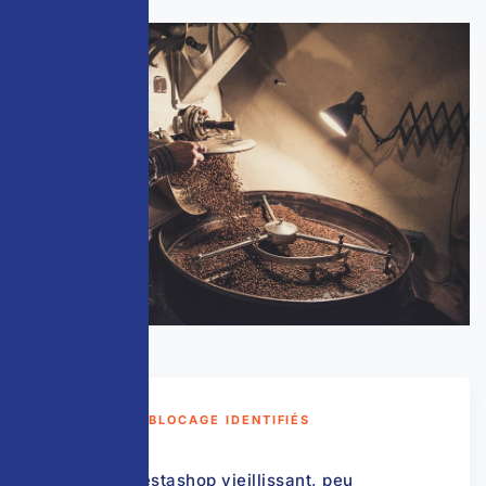
POINTS DE BLOCAGE IDENTIFIÉS
Site Prestashop vieillissant, peu