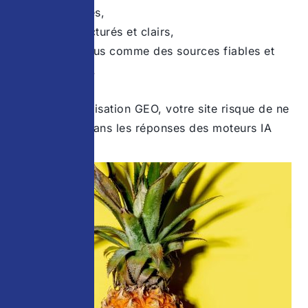
complexes,
sont structurés et clairs,
sont perçus comme des sources fiables et
crédibles.
>> Sans optimisation GEO, votre site risque de ne
pas être cité dans les réponses des moteurs IA