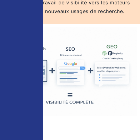
prolongeant le travail de visibilité vers les moteurs
génératifs et les nouveaux usages de recherche.