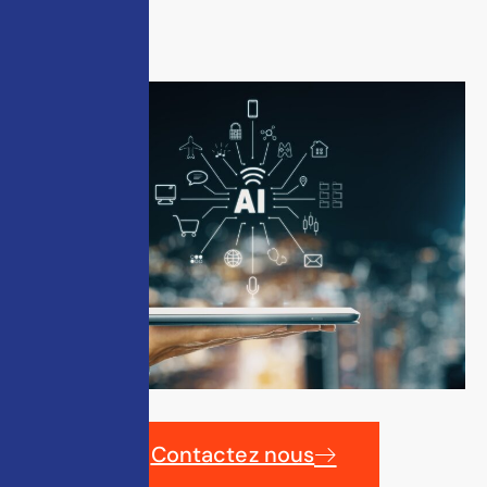
par l’IA.
Contactez nous