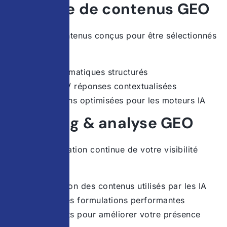
Stratégie de contenus GEO
Création de contenus conçus pour être sélectionnés
par les IA :
Guides thématiques structurés
Questions / réponses contextualisées
Formulations optimisées pour les moteurs IA
Reporting & analyse GEO
Suivi et optimisation continue de votre visibilité
générative :
Identification des contenus utilisés par les IA
Analyse des formulations performantes
Ajustements pour améliorer votre présence