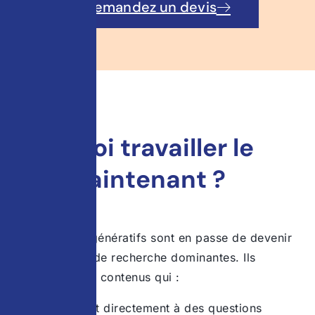
Demandez un devis
Pourquoi travailler le
GEO maintenant ?
Les moteurs génératifs sont en passe de devenir
les interfaces de recherche dominantes. Ils
privilégient les contenus qui :
répondent directement à des questions