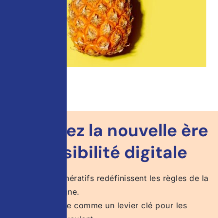
Anticipez la nouvelle ère
de la visibilité digitale
Les moteurs génératifs redéfinissent les règles de la
recherche en ligne.
Le GEO s’impose comme un levier clé pour les