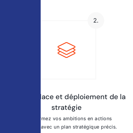
2.
Mise en place et déploiement de la
stratégie
Transformez vos ambitions en actions
concrètes avec un plan stratégique précis.