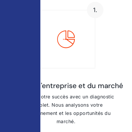
1.
Audit de l'entreprise et du marché
Assurez votre succès avec un diagnostic
complet. Nous analysons votre
positionnement et les opportunités du
marché.