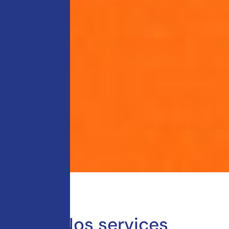
Nos services