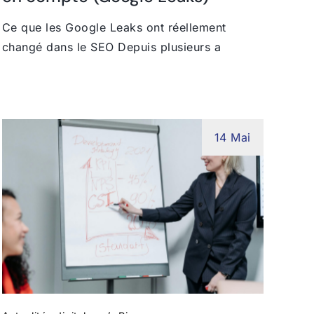
Ce que les Google Leaks ont réellement
changé dans le SEO Depuis plusieurs a
14 Mai