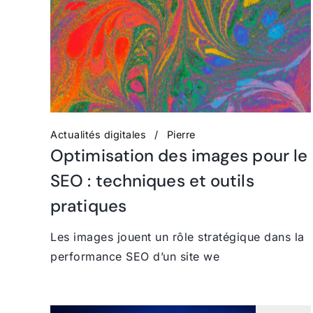
Actualités digitales
Pierre
Optimisation des images pour le
SEO : techniques et outils
pratiques
Les images jouent un rôle stratégique dans la
performance SEO d’un site we