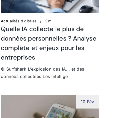
Actualités digitales
Kim
Quelle IA collecte le plus de
données personnelles ? Analyse
complète et enjeux pour les
entreprises
© Surfshark L’explosion des IA… et des
données collectées Les intellige
10 Fév