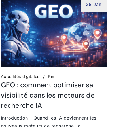
28 Jan
Actualités digitales
Kim
GEO : comment optimiser sa
visibilité dans les moteurs de
recherche IA
Introduction – Quand les IA deviennent les
nouveaux moteurs de recherche La