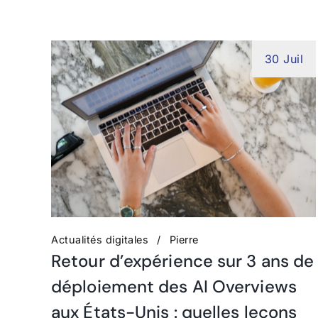
30 Juil
Actualités digitales
Pierre
Retour d’expérience sur 3 ans de
déploiement des AI Overviews
aux États-Unis : quelles leçons