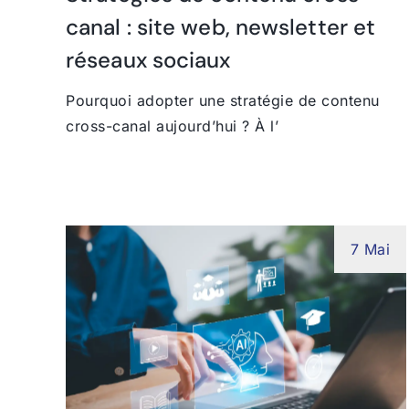
canal : site web, newsletter et
réseaux sociaux
Pourquoi adopter une stratégie de contenu
cross-canal aujourd’hui ? À l’
7 Mai