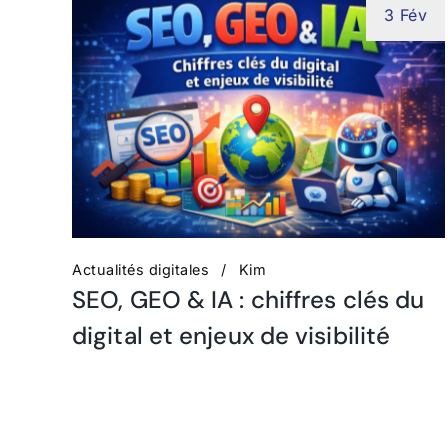
3 Fév
Actualités digitales
Kim
SEO, GEO & IA : chiffres clés du
digital et enjeux de visibilité