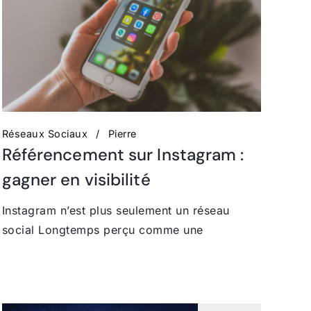
Réseaux Sociaux
Pierre
Référencement sur Instagram :
gagner en visibilité
Instagram n’est plus seulement un réseau
social Longtemps perçu comme une