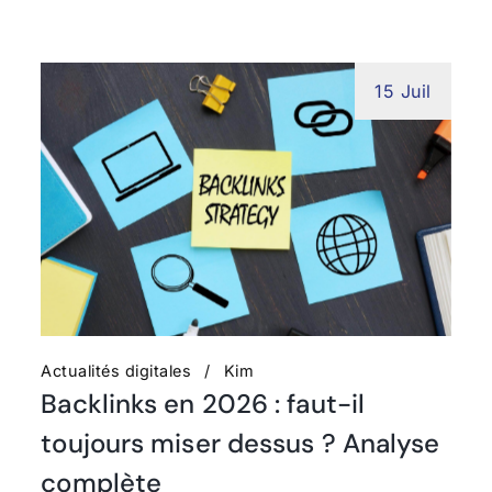
15 Juil
Actualités digitales
Kim
Backlinks en 2026 : faut-il
toujours miser dessus ? Analyse
complète