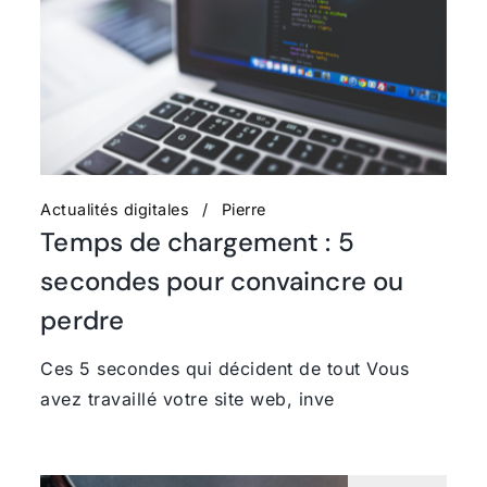
Actualités digitales
Pierre
Temps de chargement : 5
secondes pour convaincre ou
perdre
Ces 5 secondes qui décident de tout Vous
avez travaillé votre site web, inve