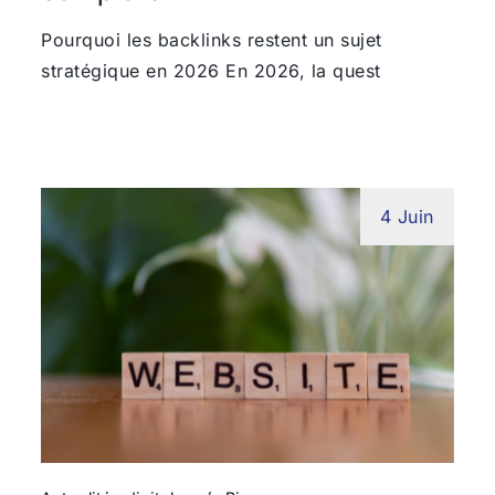
Pourquoi les backlinks restent un sujet
stratégique en 2026 En 2026, la quest
4 Juin