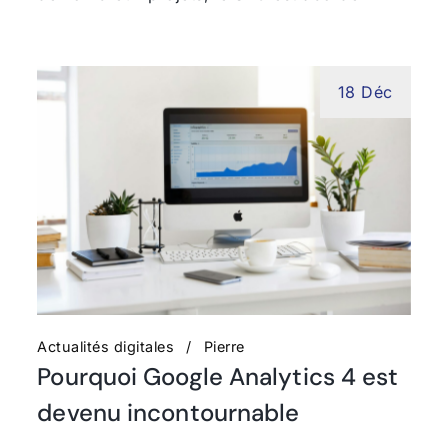
18 Déc
Actualités digitales
Pierre
Pourquoi Google Analytics 4 est
devenu incontournable