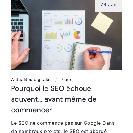
29 Jan
Actualités digitales
Pierre
Pourquoi le SEO échoue
souvent… avant même de
commencer
Le SEO ne commence pas sur Google Dans
de nombreux projets, le SEO est abordé