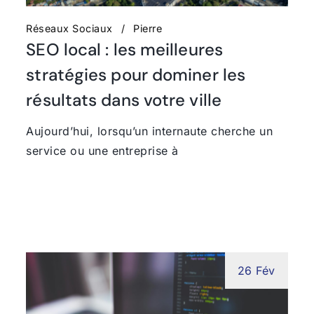
Réseaux Sociaux
Pierre
SEO local : les meilleures
stratégies pour dominer les
résultats dans votre ville
Aujourd’hui, lorsqu’un internaute cherche un
service ou une entreprise à
26 Fév