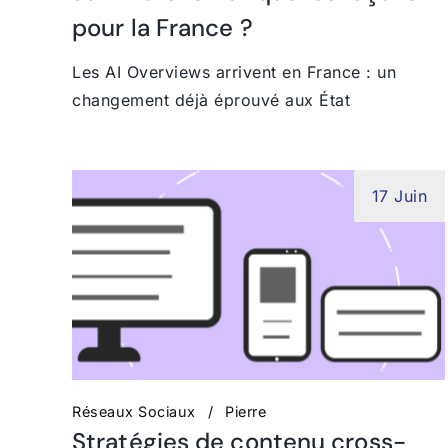
pour la France ?
Les AI Overviews arrivent en France : un
changement déjà éprouvé aux État
17 Juin
Réseaux Sociaux
Pierre
Stratégies de contenu cross-