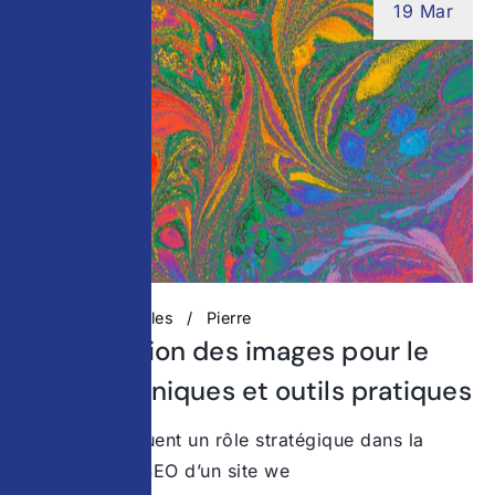
19 Mar
Actualités digitales
Pierre
Optimisation des images pour le
SEO : techniques et outils pratiques
Les images jouent un rôle stratégique dans la
performance SEO d’un site we