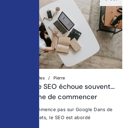
Actualités digitales
Pierre
Pourquoi le SEO échoue souvent…
avant même de commencer
Le SEO ne commence pas sur Google Dans de
nombreux projets, le SEO est abordé