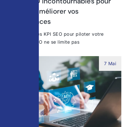
5 KPIs SEO incontournables pour
suivre et améliorer vos
performances
Comprendre les KPI SEO pour piloter votre
visibilité Le SEO ne se limite pas
7 Mai