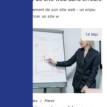
Réussir le lancement de son site web : un enjeu
stratégique Lancer un site w
14 Mai
Actualités digitales
Pierre