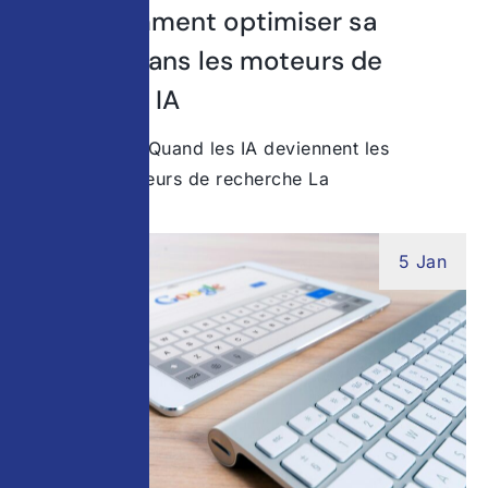
GEO : comment optimiser sa
visibilité dans les moteurs de
recherche IA
Introduction – Quand les IA deviennent les
nouveaux moteurs de recherche La
5 Jan