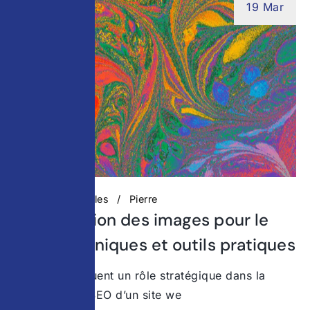
19 Mar
Actualités digitales
Pierre
Optimisation des images pour le
SEO : techniques et outils pratiques
Les images jouent un rôle stratégique dans la
performance SEO d’un site we