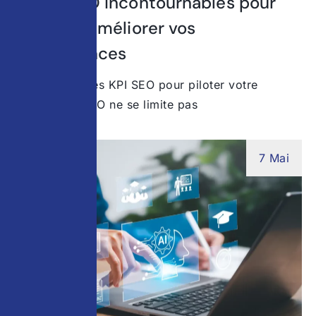
5 KPIs SEO incontournables pour
suivre et améliorer vos
performances
Comprendre les KPI SEO pour piloter votre
visibilité Le SEO ne se limite pas
7 Mai