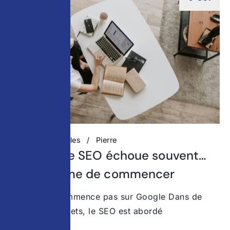
Actualités digitales
Pierre
Pourquoi le SEO échoue souvent…
avant même de commencer
Le SEO ne commence pas sur Google Dans de
nombreux projets, le SEO est abordé