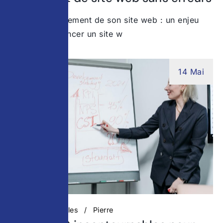
Réussir le lancement de son site web : un enjeu
stratégique Lancer un site w
14 Mai
Actualités digitales
Pierre