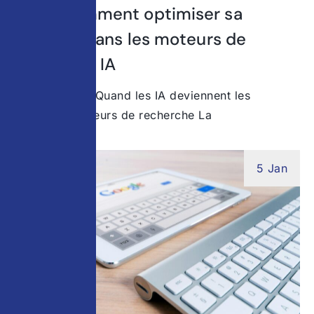
GEO : comment optimiser sa
visibilité dans les moteurs de
recherche IA
Introduction – Quand les IA deviennent les
nouveaux moteurs de recherche La
5 Jan