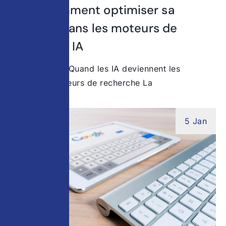
GEO : comment optimiser sa
visibilité dans les moteurs de
recherche IA
Introduction – Quand les IA deviennent les
nouveaux moteurs de recherche La
5 Jan