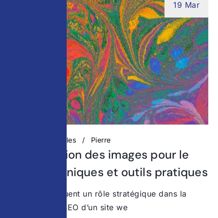
19 Mar
Actualités digitales
Pierre
Optimisation des images pour le
SEO : techniques et outils pratiques
Les images jouent un rôle stratégique dans la
performance SEO d’un site we