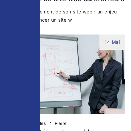
Réussir le lancement de son site web : un enjeu
stratégique Lancer un site w
14 Mai
Actualités digitales
Pierre