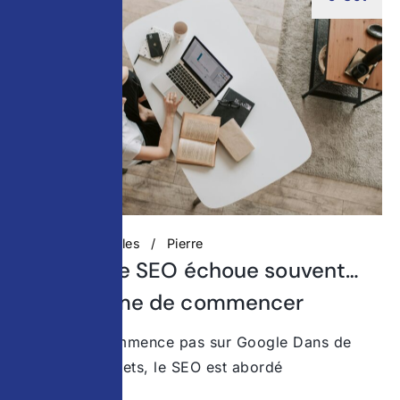
Actualités digitales
Pierre
Pourquoi le SEO échoue souvent…
avant même de commencer
Le SEO ne commence pas sur Google Dans de
nombreux projets, le SEO est abordé