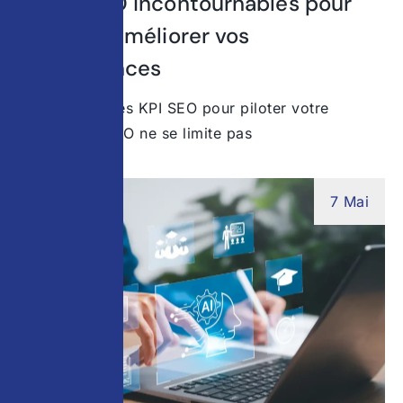
5 KPIs SEO incontournables pour
suivre et améliorer vos
performances
Comprendre les KPI SEO pour piloter votre
visibilité Le SEO ne se limite pas
7 Mai