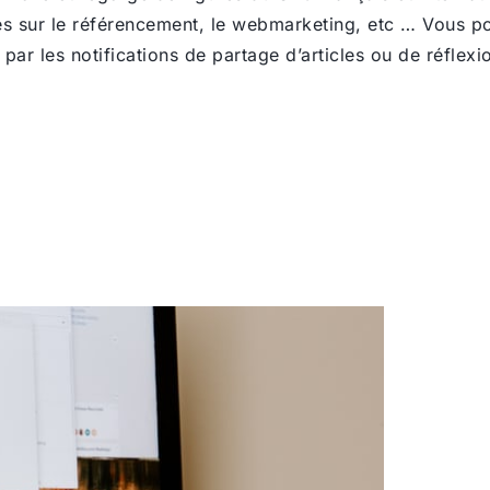
les sur le référencement, le webmarketing, etc … Vous 
par les notifications de partage d’articles ou de réflexi