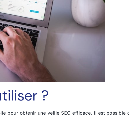
tiliser ?
elle pour obtenir une veille SEO efficace. Il est possibl