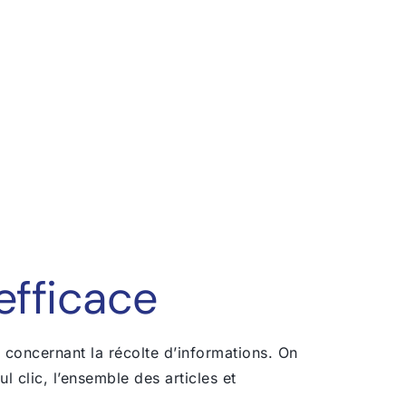
 efficace
s concernant la récolte d’informations. On
ul clic, l’ensemble des articles et