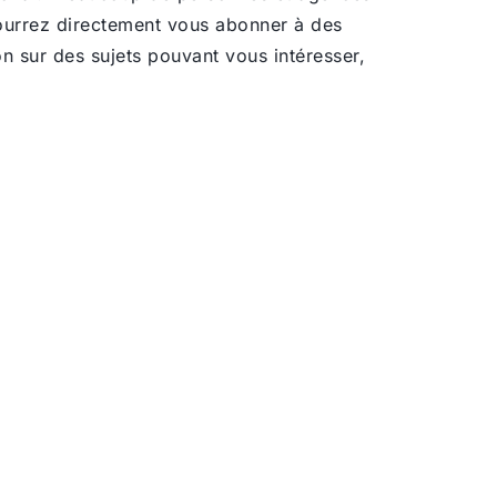
pourrez directement vous abonner à des
on sur des sujets pouvant vous intéresser,