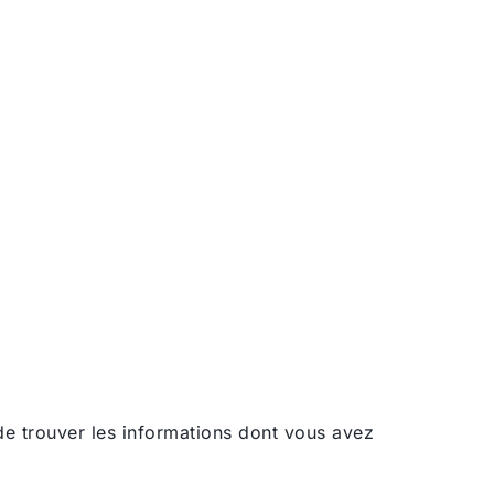
e de trouver les informations dont vous avez