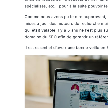
spécialisés, etc… pour à la suite pouvoir le
Comme nous avons pu le dire auparavant,
mises à jour des moteurs de recherche mais
qui était valable il y a 5 ans ne l’est plus 
domaine du SEO afin de garantir un référen
Il est essentiel d’avoir une bonne veille e