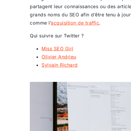
partagent leur connaissances ou des artic
grands noms du SEO afin d’être tenu à jour 
comme l’
acquisition de traffic
.
Qui suivre sur Twitter ?
Miss SEO Girl
Olivier Andrieu
Sylvain Richard