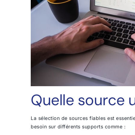
Quelle source u
La sélection de sources fiables est essenti
besoin sur différents supports comme :