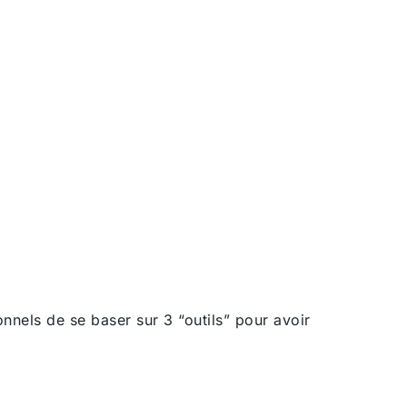
ionnels de se baser sur 3 “outils” pour avoir